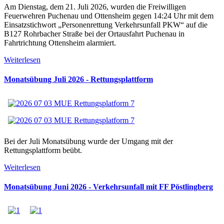
Am Dienstag, dem 21. Juli 2026, wurden die Freiwilligen
Feuerwehren Puchenau und Ottensheim gegen 14:24 Uhr mit dem
Einsatzstichwort „Personenrettung Verkehrsunfall PKW“ auf die
B127 Rohrbacher Straße bei der Ortausfahrt Puchenau in
Fahrtrichtung Ottensheim alarmiert.
Weiterlesen
Monatsübung Juli 2026 - Rettungsplattform
Bei der Juli Monatsübung wurde der Umgang mit der
Rettungsplattform beübt.
Weiterlesen
Monatsübung Juni 2026 - Verkehrsunfall mit FF Pöstlingberg