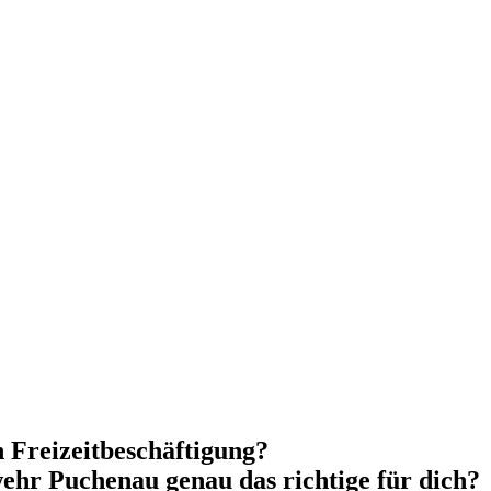
n Freizeitbeschäftigung?
wehr Puchenau genau das richtige für dich?