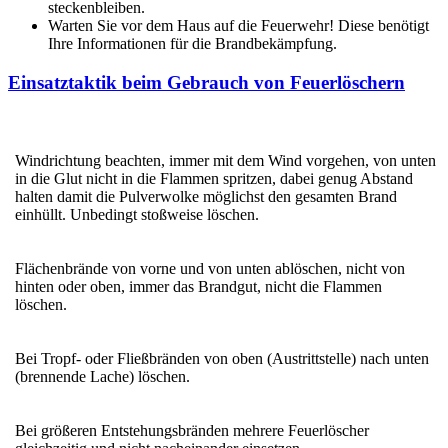
steckenbleiben.
Warten Sie vor dem Haus auf die Feuerwehr! Diese benötigt
Ihre Informationen für die Brandbekämpfung.
Einsatztaktik beim Gebrauch von Feuerlöschern
Windrichtung beachten, immer mit dem Wind vorgehen, von unten
in die Glut nicht in die Flammen spritzen, dabei genug Abstand
halten damit die Pulverwolke möglichst den gesamten Brand
einhüllt. Unbedingt stoßweise löschen.
Flächenbrände von vorne und von unten ablöschen, nicht von
hinten oder oben, immer das Brandgut, nicht die Flammen
löschen.
Bei Tropf- oder Fließbränden von oben (Austrittstelle) nach unten
(brennende Lache) löschen.
Bei größeren Entstehungsbränden mehrere Feuerlöscher