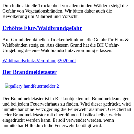
Durch die aktuelle Trockenheit vor allem in den Wäldern steigt die
Gefahr von Vegetationsbränden. Wir bitten daher auch die
Bevölkerung um Mitarbeit und Vorsicht.
Erhöhte Flur-/Waldbrandgefahr
Auf Grund der aktuellen Trockenheit nimmt die Gefahr für Flur- &
Waldbränden stetig zu. Aus diesem Grund hat die BH Urfahr-
Umgebung die eine Waldbrandschutzverordnung erlassen.
Waldbrandschutz-Verordnung2020.pdf
Der Brandmeldetaster
Der Brandmeldetaster ist in Risikoobjekten mit Brandmeldeanlagen
und bei jedem Feuerwehrhaus zu finden. Wird dieser gedrückt, wird
unmittelbar ohne Verzögerung die Feuerwehr alarmiert. Gesichert ist
jeder Brandmeldetaster mit einer dünnen Plastikscheibe, welche
eingedrückt werden kann. Er soll verwendet werden, wenn
unmittelbar Hilfe durch die Feuerwehr benötigt wird.