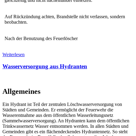
gleichzeitig und nicht nacheinander einsetzen.
Auf Rückzündung achten, Brandstelle nicht verlassen, sondern
beobachten.
Nach der Benutzung des Feuerlöscher
Weiterlesen
Wasserversorgung aus Hydranten
Allgemeines
Ein Hydrant ist Teil der zentralen Löschwasserversorgung von
Städten und Gemeinden. Er ermöglicht der Feuerwehr die
Wasserentnahme aus dem öffentlichen Wasserleitungsnetz
(Sammelwasserversorgung). An Hydranten kann dem öffentlichen
Trinkwassernetz Wasser entnommen werden. In allen Städten und
Gemeinden gibt es ein flächendeckendes Hydrantennetz. So steht