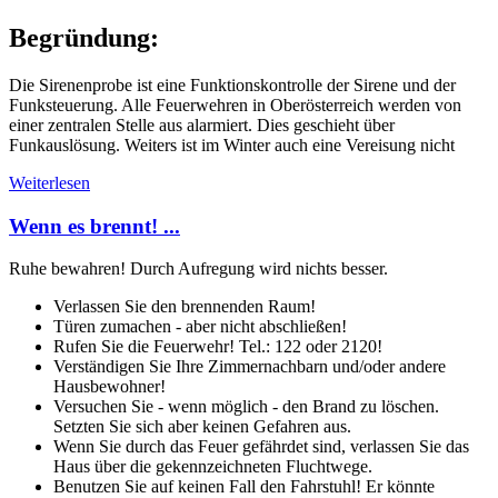
Begründung:
Die Sirenenprobe ist eine Funktionskontrolle der Sirene und der
Funksteuerung. Alle Feuerwehren in Oberösterreich werden von
einer zentralen Stelle aus alarmiert. Dies geschieht über
Funkauslösung. Weiters ist im Winter auch eine Vereisung nicht
Weiterlesen
Wenn es brennt! ...
Ruhe bewahren! Durch Aufregung wird nichts besser.
Verlassen Sie den brennenden Raum!
Türen zumachen - aber nicht abschließen!
Rufen Sie die Feuerwehr! Tel.: 122 oder 2120!
Verständigen Sie Ihre Zimmernachbarn und/oder andere
Hausbewohner!
Versuchen Sie - wenn möglich - den Brand zu löschen.
Setzten Sie sich aber keinen Gefahren aus.
Wenn Sie durch das Feuer gefährdet sind, verlassen Sie das
Haus über die gekennzeichneten Fluchtwege.
Benutzen Sie auf keinen Fall den Fahrstuhl! Er könnte