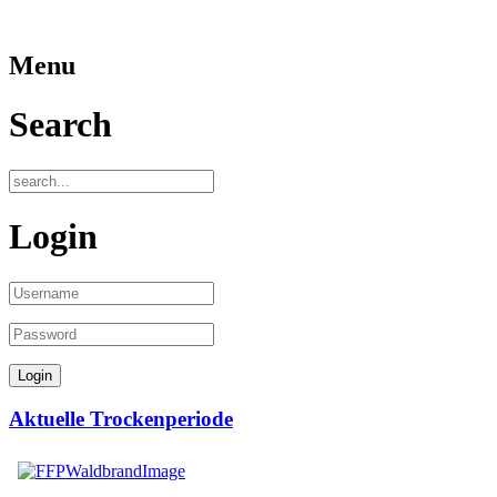
Menu
Search
Login
Aktuelle Trockenperiode