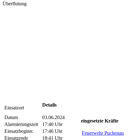
Überflutung
Details
Einsatzort
Datum
03.06.2024
eingesetzte Kräfte
Alarmierungszeit
17:40 Uhr
Einsatzbeginn:
17:46 Uhr
Feuerwehr Puchenau
Einsatzende
18:41 Uhr