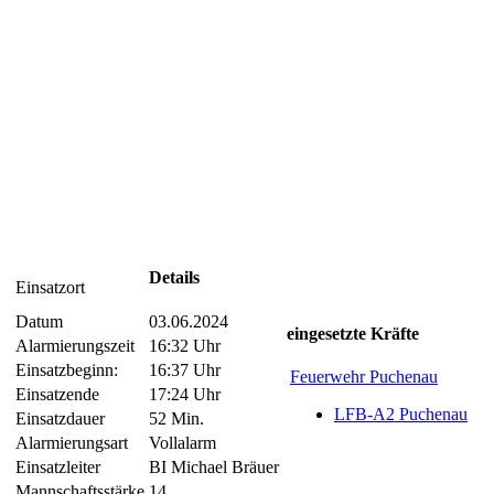
Details
Einsatzort
Datum
03.06.2024
eingesetzte Kräfte
Alarmierungszeit
16:32 Uhr
Einsatzbeginn:
16:37 Uhr
Feuerwehr Puchenau
Einsatzende
17:24 Uhr
LFB-A2 Puchenau
Einsatzdauer
52 Min.
Alarmierungsart
Vollalarm
Einsatzleiter
BI Michael Bräuer
Mannschaftsstärke
14