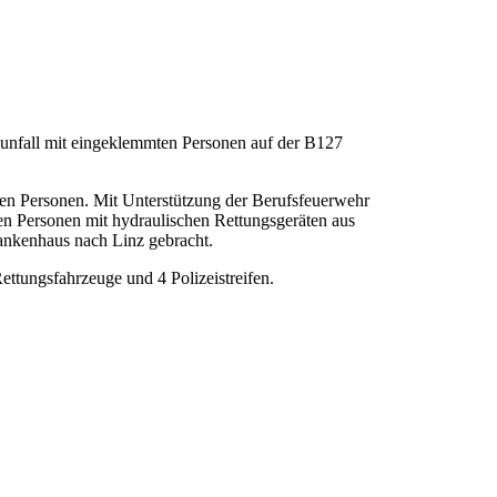
nfall mit eingeklemmten Personen auf der B127
n Personen. Mit Unterstützung der Berufsfeuerwehr
en Personen mit hydraulischen Rettungsgeräten aus
ankenhaus nach Linz gebracht.
ettungsfahrzeuge und 4 Polizeistreifen.