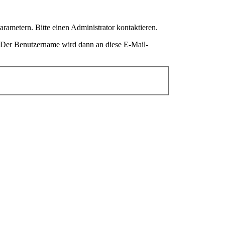
ametern. Bitte einen Administrator kontaktieren.
. Der Benutzername wird dann an diese E-Mail-