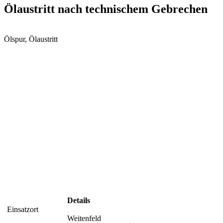
Ölaustritt nach technischem Gebrechen
Ölspur, Ölaustritt
Details
Einsatzort
Weitenfeld