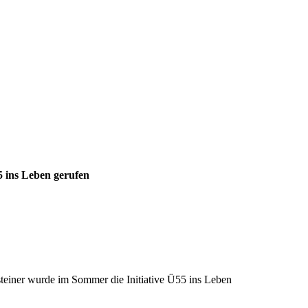
 ins Leben gerufen
einer wurde im Sommer die Initiative Ü55 ins Leben