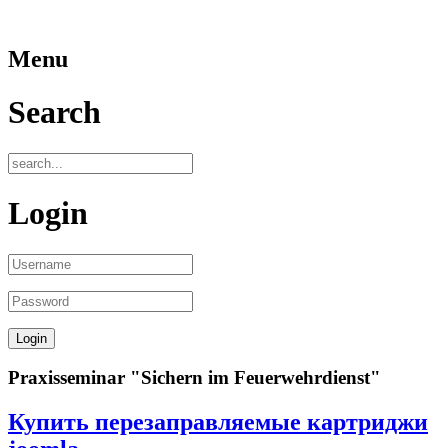
Menu
Search
Login
Praxisseminar "Sichern im Feuerwehrdienst"
Купить перезаправляемые картриджи