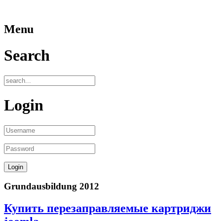
Menu
Search
Login
Grundausbildung 2012
Купить перезаправляемые картриджи