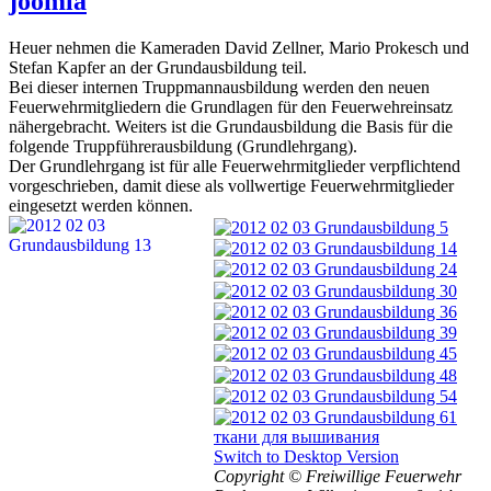
joomla
Heuer nehmen die Kameraden David Zellner, Mario Prokesch und
Stefan Kapfer an der Grundausbildung teil.
Bei dieser internen Truppmannausbildung werden den neuen
Feuerwehrmitgliedern die Grundlagen für den Feuerwehreinsatz
nähergebracht. Weiters ist die Grundausbildung die Basis für die
folgende Truppführerausbildung (Grundlehrgang).
Der Grundlehrgang ist für alle Feuerwehrmitglieder verpflichtend
vorgeschrieben, damit diese als vollwertige Feuerwehrmitglieder
eingesetzt werden können.
ткани для вышивания
Switch to Desktop Version
Copyright ©
Freiwillige Feuerwehr