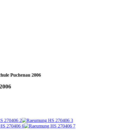
hule Puchenau 2006
2006