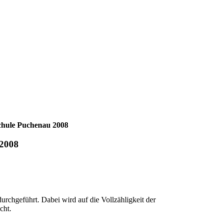
hule Puchenau 2008
2008
rchgeführt. Dabei wird auf die Vollzähligkeit der
cht.