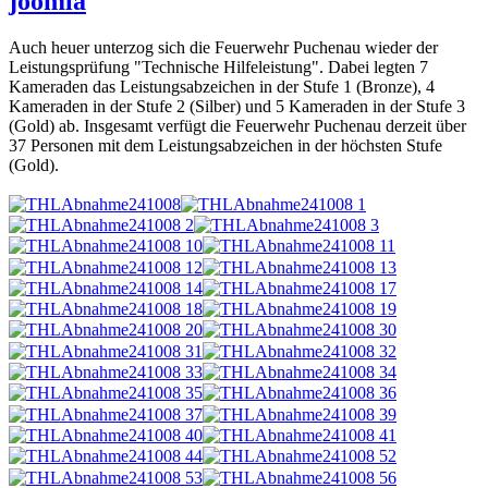
joomla
Auch heuer unterzog sich die Feuerwehr Puchenau wieder der
Leistungsprüfung "Technische Hilfeleistung". Dabei legten 7
Kameraden das Leistungsabzeichen in der Stufe 1 (Bronze), 4
Kameraden in der Stufe 2 (Silber) und 5 Kameraden in der Stufe 3
(Gold) ab. Insgesamt verfügt die Feuerwehr Puchenau derzeit über
37 Personen mit dem Leistungsabzeichen in der höchsten Stufe
(Gold).