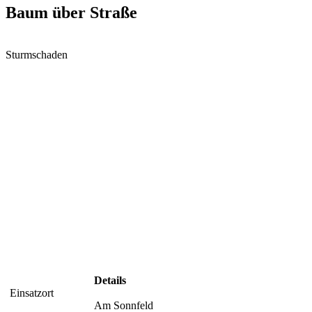
Baum über Straße
Sturmschaden
Details
Einsatzort
Am Sonnfeld